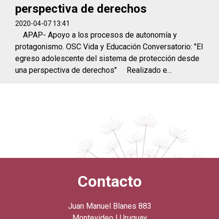
perspectiva de derechos
2020-04-07 13:41
APAP- Apoyo a los procesos de autonomía y
protagonismo. OSC Vida y Educación Conversatorio: "El
egreso adolescente del sistema de protección desde
una perspectiva de derechos" Realizado e...
Contacto
Juan Manuel Blanes 883
Montevideo | Uruguay