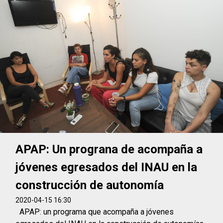
APAP: Un prograna de acompaña a
jóvenes egresados del INAU en la
construcción de autonomía
2020-04-15 16:30
APAP: un programa que acompaña a jóvenes