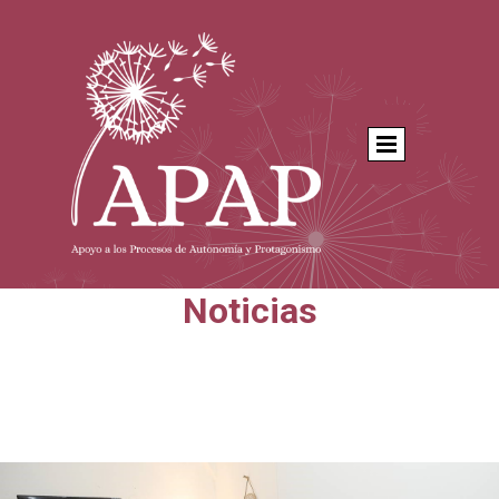
Noticias